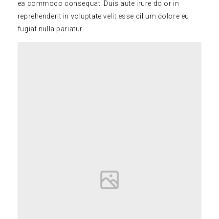
ea commodo consequat. Duis aute irure dolor in
reprehenderit in voluptate velit esse cillum dolore eu
fugiat nulla pariatur.