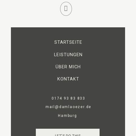
STARTSEITE
LEISTUNGEN
ÜBER MICH
KONTAKT
0174 93 83 833
mail@damlaoezer.de
Hamburg