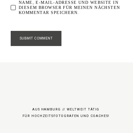
NAME, E-MAIL-ADRESSE UND WEBSITE IN
DIESEM BROWSER FÜR MEINEN NÄCHSTEN
KOMMENTAR SPEICHERN.
AUS HAMBURG // WELTWEIT TÄTIG
FÜR HOCHZEITSFOTOGRAFEN UND COACHES!