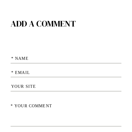
ADD A COMMENT