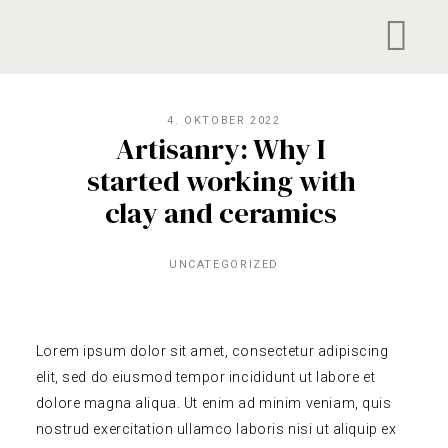
4. OKTOBER 2022
Artisanry: Why I
started working with
clay and ceramics
UNCATEGORIZED
Lorem ipsum dolor sit amet, consectetur adipiscing
elit, sed do eiusmod tempor incididunt ut labore et
dolore magna aliqua. Ut enim ad minim veniam, quis
nostrud exercitation ullamco laboris nisi ut aliquip ex