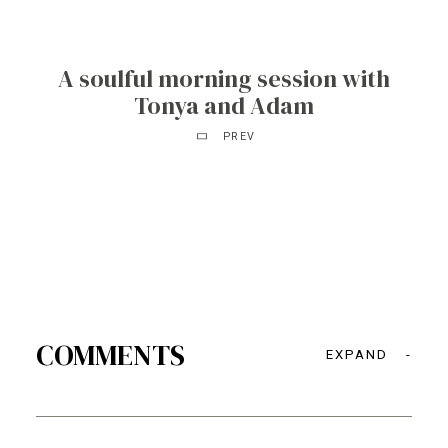
A soulful morning session with
Tonya and Adam
PREV
COMMENTS
EXPAND
-