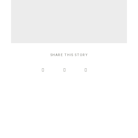
SHARE THIS STORY