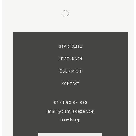
STARTSEITE
LEISTUNGEN
ÜBER MICH
KONTAKT
0174 93 83 833
mail@damlaoezer.de
Hamburg