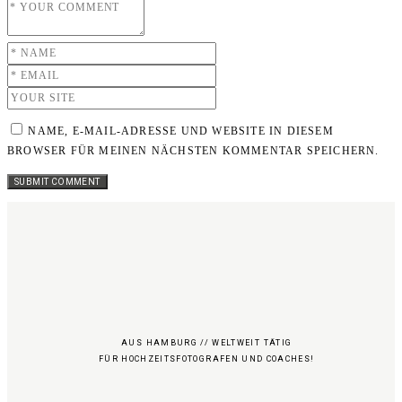
NAME, E-MAIL-ADRESSE UND WEBSITE IN DIESEM
BROWSER FÜR MEINEN NÄCHSTEN KOMMENTAR SPEICHERN.
AUS HAMBURG // WELTWEIT TÄTIG
FÜR HOCHZEITSFOTOGRAFEN UND COACHES!